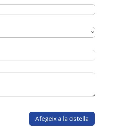
Afegeix a la cistella